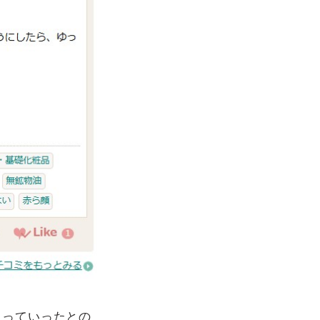
まっていったとの