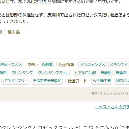
のクレンジングとロゼックスゲルだけで徐々に赤みが治