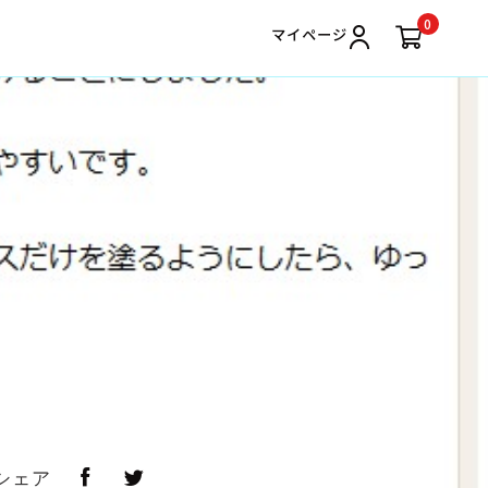
0
マイページ
シェア