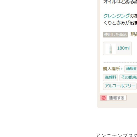
アンニテンプス