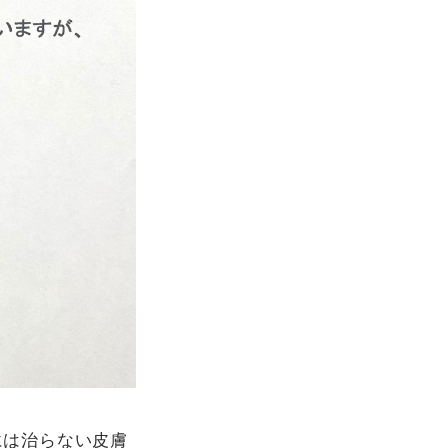
には治らない皮膚