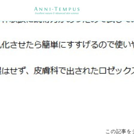
この記事を