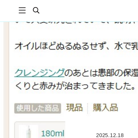
2025.12.18