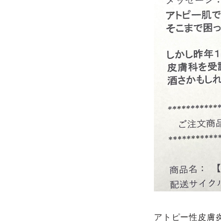
アトピー性皮膚