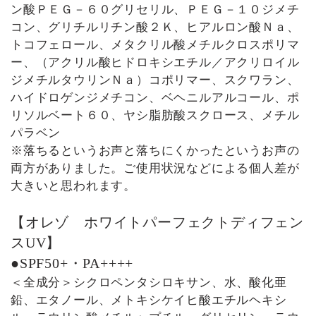
ン酸ＰＥＧ－６０グリセリル、ＰＥＧ－１０ジメチ
コン、グリチルリチン酸２Ｋ、ヒアルロン酸Ｎａ、
トコフェロール、メタクリル酸メチルクロスポリマ
ー、（アクリル酸ヒドロキシエチル／アクリロイル
ジメチルタウリンＮａ）コポリマー、スクワラン、
ハイドロゲンジメチコン、ベヘニルアルコール、ポ
リソルベート６０、ヤシ脂肪酸スクロース、メチル
パラベン
※落ちるというお声と落ちにくかったというお声の
両方がありました。ご使用状況などによる個人差が
大きいと思われます。
【オレゾ ホワイトパーフェクトディフェン
スUV】
●SPF50+・PA++++
＜全成分＞シクロペンタシロキサン、水、酸化亜
鉛、エタノール、メトキシケイヒ酸エチルヘキシ