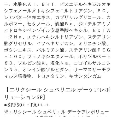
ー、水酸化Ａｌ、ＢＨＴ、ビスエチルヘキシルオキ
シフェノールメトキシフェニルトリアジン、ＢＧ、
シアバター油粕エキス、カプリリルグリコール、カ
ルボマー、セタノール、硫酸Ｂａ、ジエチルアミノ
ヒドロキシベンゾイル安息香酸ヘキシル、ＥＤＴＡ
－２Ｎａ、エチルヘキシルトリアゾン、ステアリン
酸グリセリル、イソヘキサデカン、ミリスチン酸、
ボタンエキス、パルミチン酸、ステアリン酸ＰＥＧ
－１００、フェノキシエタノール、ポリソルベート
８０、ソルビン酸Ｋ、塩化Ｎａ、ココイルサルコシ
ンＮａ、オレイン酸ソルビタン、サーマスサーモフ
ィルス培養物、トロメタミン、キサンタンガム
【エリクシール シュペリエル デーケアレボ
リューションSP】
●SPF50+・PA++++
※エリクシール シュペリエル デーケアレボリュー