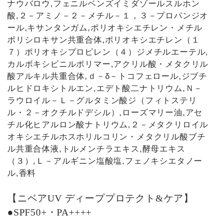
ナウバロウ,フェニルベンズイミダゾールスルホン
酸,２－アミノ－２－メチル－１，３－プロパンジオ
ール,キサンタンガム,ポリオキシエチレン・メチル
ポリシロキサン共重合体,ポリオキシエチレン（１
７）ポリオキシプロピレン（４）ジメチルエーテル,
カルボキシビニルポリマー,アクリル酸・メタクリル
酸アルキル共重合体,ｄ－δ－トコフェロール,ジブチ
ルヒドロキシトルエン,エデト酸二ナトリウム,Ｎ－
ラウロイル－Ｌ－グルタミン酸ジ（フィトステリ
ル・２－オクチルドデシル）,ローズマリー油,アセ
チル化ヒアルロン酸ナトリウム,２－メタクリロイル
オキシエチルホスホリルコリン・メタクリル酸ブチ
ル共重合体液,トルメンチラエキス,酵母エキス
（３）,Ｌ－アルギニン塩酸塩,フェノキシエタノー
ル,香料
【ニベアUV ディーププロテクト&ケア】
●SPF50+・PA++++