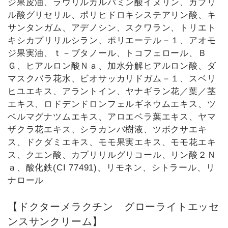
ジ果皮油、ラウリルカルバミン酸イヌリン、カプリ
ル酸グリセリル、ポリヒドロキシステアリン酸、キ
サンタンガム、アデノシン、スクワラン、トリエト
キシカプリリルシラン、ポリエーテル－１、アオモ
ジ果実油、ｔ－ブタノール、トコフェロール、Ｂ
Ｇ、ヒアルロン酸Ｎａ、加水分解ヒアルロン酸、ダ
マスクバラ花水、ビオサッカリドガム－１、スベリ
ヒユエキス、アラントイン、ヤナギラン花／葉／茎
エキス、ロドデンドロンフェルギネウムエキス、ツ
ベルマグナツムエキス、アロエベラ葉エキス、ヤマ
ザクラ花エキス、シラカンバ樹液、ツボクサエキ
ス、ドクダミエキス、モモ果実エキス、モモ花エキ
ス、クエン酸、カプリリルグリコール、リン酸２Ｎ
ａ、酸化鉄(CI 77491)、リモネン、シトラール、リ
ナロール
【ドクターメラクチン グローライトエッセ
ンスサンクリーム】