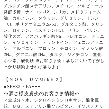
チルレチン酸ステアリル、メチコン、ソルビトール
発酵多糖、ナイロン-12、シリカ、メドウフォーム
油、カルノシン、タウリン、グリセリン、リシン
HCl、ポリクオタニウム-61、グルタミン酸、グリシ
ン、ロイシン、ヒスチジンHCl、セリン、バリン、
酸化スズ、アスパラギン酸Na、トレオニン、アラニ
ン、イソロイシン、アラントイン、フェニルアラニ
ン、アルギニン、プロリン、チロシン、イノシン酸
2Na、グアニル酸2Na、タルク、ジメチコン、窒化
ホウ素、酸化鉄 ※お客さま談：落ちにくいですがし
っかり馴染ませれば落ちます
【ＮＯＶ ＵＶMilkＥＸ】
●SPF32・PA+++
※酒さ様皮膚炎のお客さま情報※
＜全成分＞水、シクロペンタシロキサン、酸化亜
鉛、ＢＧ、ステアリン酸ソルビタン、イソステアリ