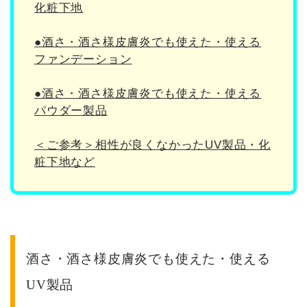
化粧下地
●酒さ・酒さ様皮膚炎でも使えた・使える
ファンデーション
●酒さ・酒さ様皮膚炎でも使えた・使える
パウダー製品
＜ご参考＞相性が良くなかったUV製品・化
粧下地など
酒さ・酒さ様皮膚炎でも使えた・使える
UV製品