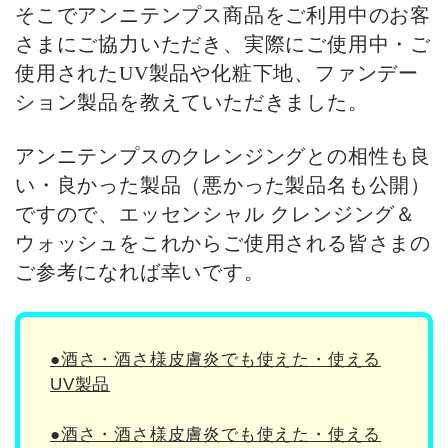
そこでアンニテンプス商品をご利用中のお客
さまにご協力いただき、実際にご使用中・ご
使用されたUV製品や化粧下地、ファンデー
ション製品を教えていただきました。
アンニテンプスのクレンジングとの相性も良
い・良かった製品（悪かった製品名も公開）
ですので、エッセンシャル クレンジング＆
ウォッシュをこれからご使用される皆さまの
ご参考になれば幸いです。
●酒さ・酒さ様皮膚炎でも使えた・使える
UV製品
●酒さ・酒さ様皮膚炎でも使えた・使える