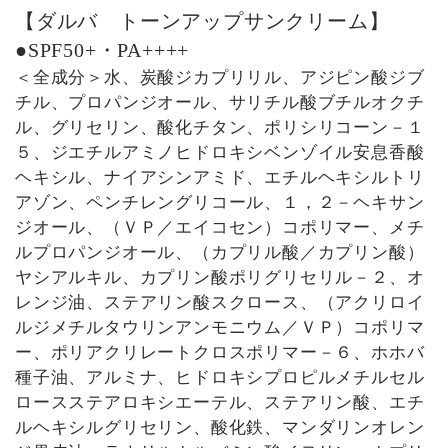
【ダルバ トーンアップサンクリーム】
●SPF50+・PA++++
＜全成分＞水、炭酸ジカプリリル、アジピン酸ジブ
チル、プロパンジオール、サリチル酸ブチルオクチ
ル、グリセリン、酸化チタン、ポリシリコーン－１
５、ジエチルアミノヒドロキシベンゾイル安息香酸
ヘキシル、ナイアシンアミド、エチルヘキシルトリ
アゾン、ペンチレングリコール、１，２－ヘキサン
ジオール、（ＶＰ／エイコセン）コポリマー、メチ
ルプロパンジオール、（カプリル酸／カプリン酸）
ヤシアルキル、カプリン酸ポリグリセリル－２、オ
レンジ油、ステアリン酸スクロース、（アクリロイ
ルジメチルタウリンアンモニウム／ＶＰ）コポリマ
ー、ポリアクリレートクロスポリマー－６、ホホバ
種子油、アルミナ、ヒドロキシプロピルメチルセル
ロースステアロキシエーテル、ステアリン酸、エチ
ルヘキシルグリセリン、酸化鉄、マンダリンオレン