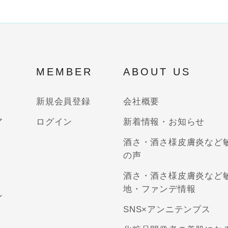
MEMBER
ABOUT US
新規会員登録
会社概要
ア
ログイン
新着情報・お知らせ
酒さ・酒さ様皮膚炎など
の声
酒さ・酒さ様皮膚炎など
地・ファンデ情報
ン
SNS×アンニテンプス