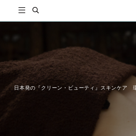
日本発の『クリーン・ビューティ』スキンケア 