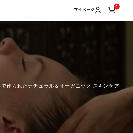
0
マイページ
で作られたナチュラル＆オーガニック スキンケア