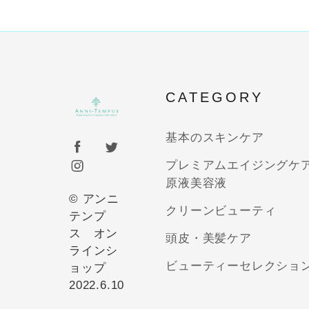
CATEGORY
基本のスキンケア
プレミアムエイジングケ
原液美容液
© アンニ
クリーンビューティ
テンプ
ス オン
頭皮・美髪ケア
ラインシ
ビューティーセレクショ
ョップ
2022.6.10