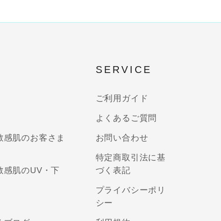
SERVICE
ご利用ガイド
よくあるご質問
敏感肌のお客さま
お問い合わせ
特定商取引法に基
敏感肌のUV・下
づく表記
プライバシーポリ
シー