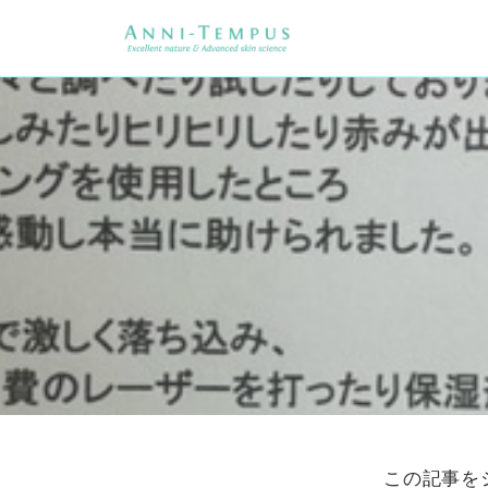
この記事を