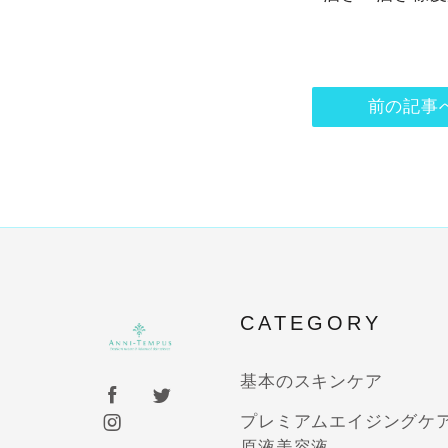
前の記事
CATEGORY
基本のスキンケア
プレミアムエイジングケ
原液美容液