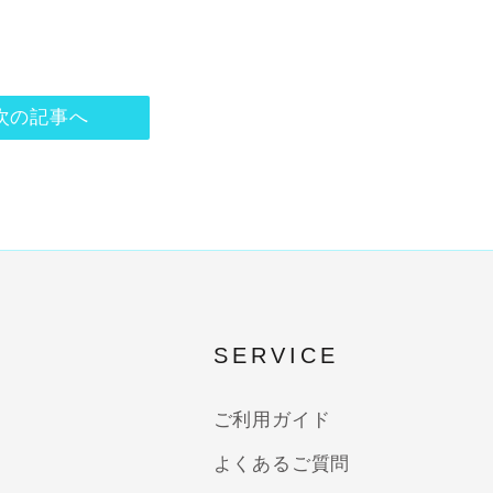
次の記事へ
SERVICE
ご利用ガイド
よくあるご質問