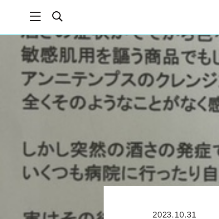
2023.10.31