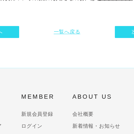
へ
一覧へ戻る
MEMBER
ABOUT US
新規会員登録
会社概要
ア
ログイン
新着情報・お知らせ