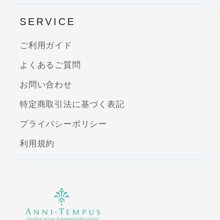
SERVICE
ご利用ガイド
よくあるご質問
お問い合わせ
特定商取引法に基づく表記
プライバシーポリシー
利用規約