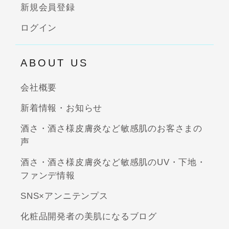
新規会員登録
ログイン
ABOUT US
会社概要
新着情報・お知らせ
酒さ・酒さ様皮膚炎など敏感肌のお客さまの
声
酒さ・酒さ様皮膚炎など敏感肌のUV・下地・
ファンデ情報
SNS×アンニテンプス
化粧品開発者の美肌になるブログ