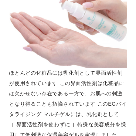
ほとんどの化粧品には乳化剤として界面活性剤
が使用されています この界面活性剤は化粧品に
は欠かせない存在である一方で、お肌への刺激
となり得ることも指摘されています このEGバイ
タライジング マルチゲルには、乳化剤として
［ 界面活性剤を使わずに ］特殊な美容成分を採
用して低刺激な保湿美容ゲルを実現しました