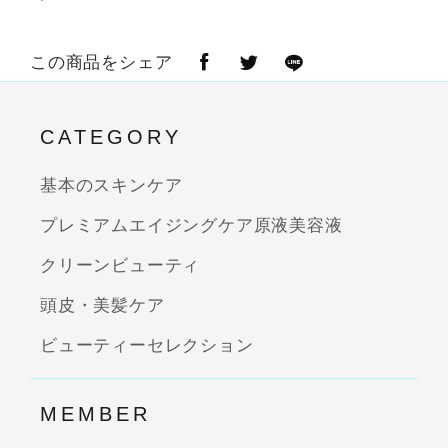
この商品をシェア
CATEGORY
基本のスキンケア
プレミアムエイジングケア原液美容液
クリーンビューティ
頭皮・美髪ケア
ビューティーセレクション
MEMBER