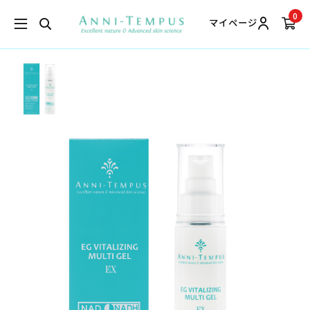
0
マイページ