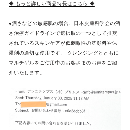
◆ もっと詳しい商品特長はこちら ◆
●酒さなどの敏感肌の場合、日本皮膚科学会の酒
さ治療ガイドラインで選択肢の一つとして推奨
されているスキンケアが低刺激性の洗顔料や保
湿剤の適切な使用です。 クレンジングとともに
マルチゲルをご使用中のお客さまのお声をご紹
介いたします。