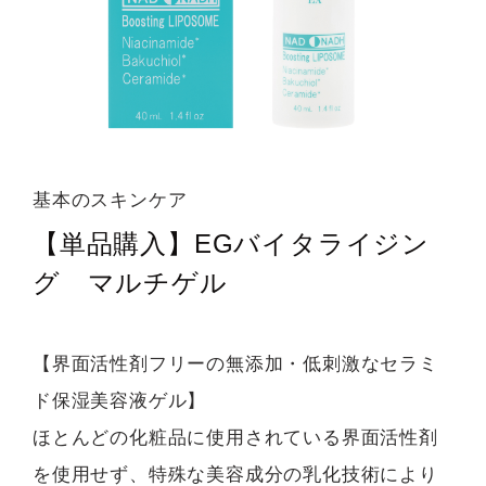
基本のスキンケア
【単品購入】EGバイタライジン
グ マルチゲル
【界面活性剤フリーの無添加・低刺激なセラミ
ド保湿美容液ゲル】
ほとんどの化粧品に使用されている界面活性剤
を使用せず、特殊な美容成分の乳化技術により