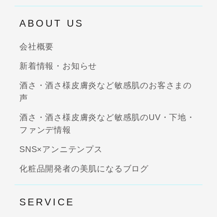
ABOUT US
会社概要
新着情報・お知らせ
酒さ・酒さ様皮膚炎など敏感肌のお客さまの
声
酒さ・酒さ様皮膚炎など敏感肌のUV・下地・
ファンデ情報
SNS×アンニテンプス
化粧品開発者の美肌になるブログ
SERVICE