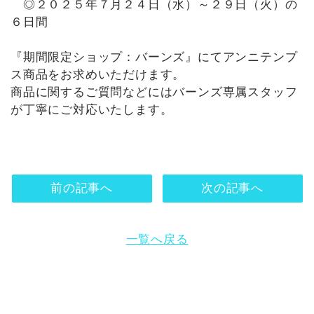
◎２０２５年７月２４日（水）～２９日（火）の
６日間
『期間限定ショップ：バーンズ』にてアンニテンプ
ス商品をお求めいただけます。
商品に関するご質問などにはバーンズ専属スタッフ
が丁寧にご対応いたします。
前の記事へ
次の記事へ
一覧へ戻る