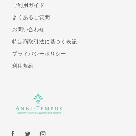
ご利用ガイド
よくあるご質問
お問い合わせ
特定商取引法に基づく表記
プライバシーポリシー
利用規約