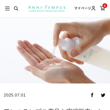
0
マイページ
2025.07.01