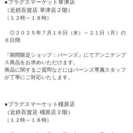
●プラグスマーケット草津店
（近鉄百貨店 草津店２階）
（１２時～１８時）
◎２０２５年７月１６日（水）～２１日（月）の
６日間
『期間限定ショップ：バーンズ』にてアンニテンプ
ス商品をお求めいただけます。
商品に関するご質問などにはバーンズ専属スタッフ
が丁寧にご対応いたします。
●プラグスマーケット橿原店
（近鉄百貨店 橿原店２階）
（１２時～１８時）