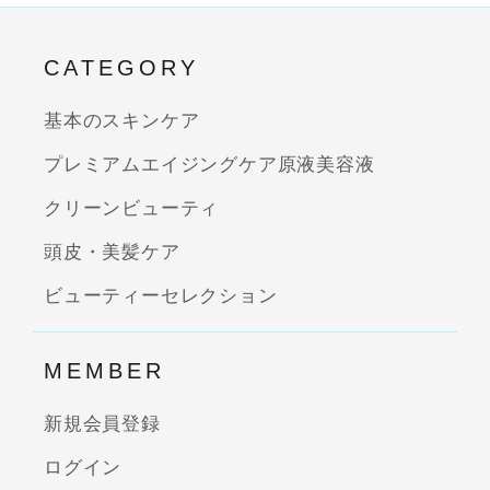
CATEGORY
基本のスキンケア
プレミアムエイジングケア原液美容液
クリーンビューティ
頭皮・美髪ケア
ビューティーセレクション
MEMBER
新規会員登録
ログイン