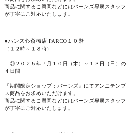
商品に関するご質問などにはバーンズ専属スタッフ
が丁寧にご対応いたします。
●ハンズ心斎橋店 PARCO１０階
（１２時～１８時）
◎２０２５年７月１０日（木）～１３日（日）の
４日間
『期間限定ショップ：バーンズ』にてアンニテンプ
ス商品をお求めいただけます。
商品に関するご質問などにはバーンズ専属スタッフ
が丁寧にご対応いたします。