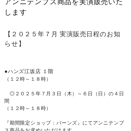
アンニテンプス商品を実演販売いた
します
【２０２５年７月 実演販売日程のお知
らせ】
●ハンズ江坂店 １階
（１２時～１８時）
◎２０２５年７月３日（木）～６日（日）の４日
間
（１２時～１８時）
『期間限定ショップ：バーンズ』にてアンニテンプ
ス商品をお求めいただけます。