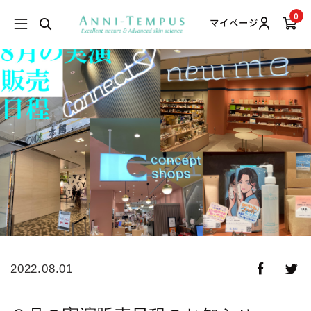
0
マイページ
2022.08.01