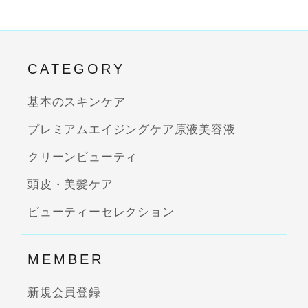
CATEGORY
基本のスキンケア
プレミアムエイジングケア原液美容液
クリーンビューティ
頭皮・美髪ケア
ビューティーセレクション
MEMBER
新規会員登録