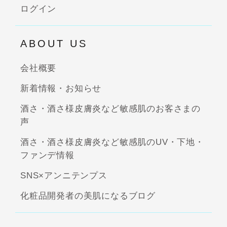
ログイン
ABOUT US
会社概要
新着情報・お知らせ
酒さ・酒さ様皮膚炎など敏感肌のお客さまの
声
酒さ・酒さ様皮膚炎など敏感肌のUV・下地・
ファンデ情報
SNS×アンニテンプス
化粧品開発者の美肌になるブログ