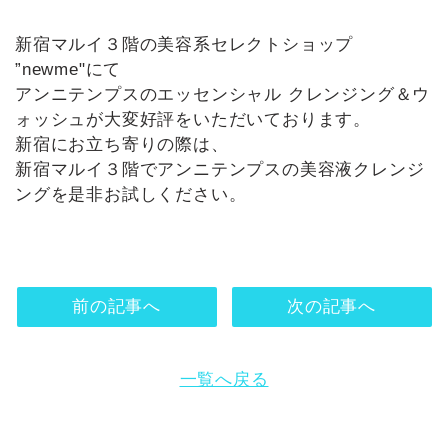
新宿マルイ３階の美容系セレクトショップ
”newme"にて
アンニテンプスのエッセンシャル クレンジング＆ウ
ォッシュが大変好評をいただいております。
新宿にお立ち寄りの際は、
新宿マルイ３階でアンニテンプスの美容液クレンジ
ングを是非お試しください。
前の記事へ
次の記事へ
一覧へ戻る