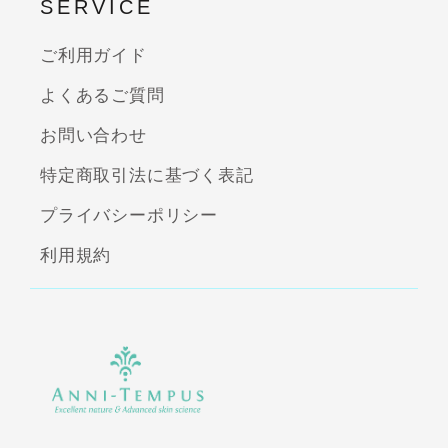
SERVICE
ご利用ガイド
よくあるご質問
お問い合わせ
特定商取引法に基づく表記
プライバシーポリシー
利用規約