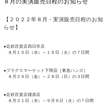
８月の実演販売日程のお知らせ
【２０２２年８月・実演販売日程のお知
らせ】
●近鉄百貨店四日市店
８月１０日（水）～１６日（火）の７日間
●プラグスマーケット下関店［東急ハンズ］
８月２６日（金）～２８日（日）の３日間
●近鉄百貨店橿原店
８月３１日（水）～９月６日（火）の７日間