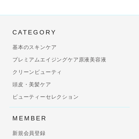
CATEGORY
基本のスキンケア
プレミアムエイジングケア原液美容液
クリーンビューティ
頭皮・美髪ケア
ビューティーセレクション
MEMBER
新規会員登録