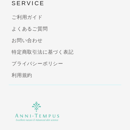
SERVICE
ご利用ガイド
よくあるご質問
お問い合わせ
特定商取引法に基づく表記
プライバシーポリシー
利用規約