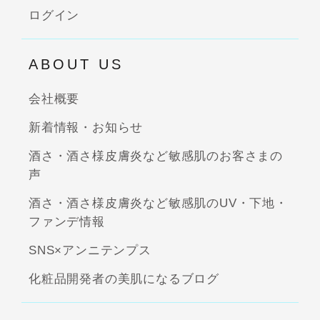
ログイン
ABOUT US
会社概要
新着情報・お知らせ
酒さ・酒さ様皮膚炎など敏感肌のお客さまの
声
酒さ・酒さ様皮膚炎など敏感肌のUV・下地・
ファンデ情報
SNS×アンニテンプス
化粧品開発者の美肌になるブログ