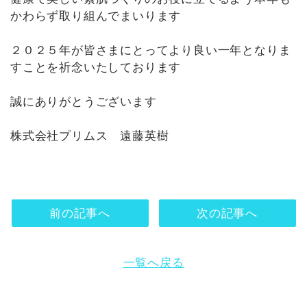
かわらず取り組んでまいります
２０２５年が皆さまにとってより良い一年となりま
すことを祈念いたしております
誠にありがとうございます
株式会社プリムス 遠藤英樹
前の記事へ
次の記事へ
一覧へ戻る