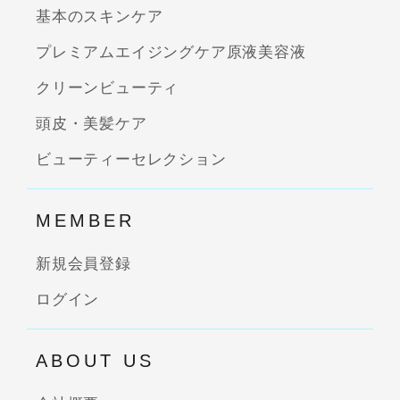
基本のスキンケア
プレミアムエイジングケア原液美容液
クリーンビューティ
頭皮・美髪ケア
ビューティーセレクション
MEMBER
新規会員登録
ログイン
ABOUT US