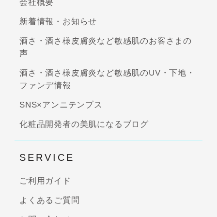
会社概要
新着情報・お知らせ
酒さ・酒さ様皮膚炎など敏感肌のお客さまの
声
酒さ・酒さ様皮膚炎など敏感肌のUV・下地・
ファンデ情報
SNS×アンニテンプス
化粧品開発者の美肌になるブログ
SERVICE
ご利用ガイド
よくあるご質問