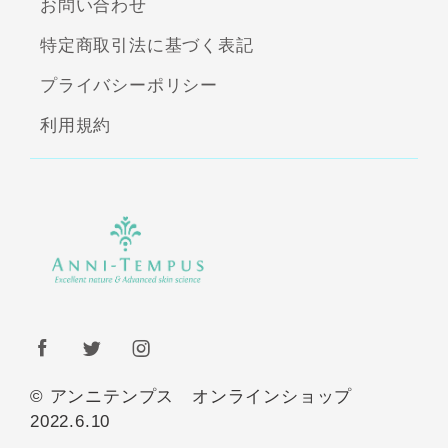
お問い合わせ
特定商取引法に基づく表記
プライバシーポリシー
利用規約
© アンニテンプス オンラインショップ
2022.6.10