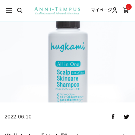
0
マイページ
2022.06.10