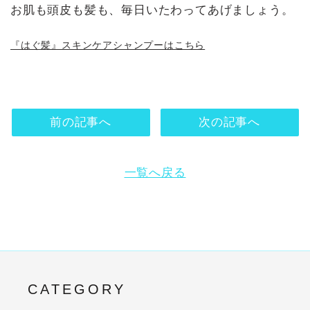
お肌も頭皮も髪も、毎日いたわってあげましょう。
『はぐ髪』スキンケアシャンプーはこちら
前の記事へ
次の記事へ
一覧へ戻る
CATEGORY