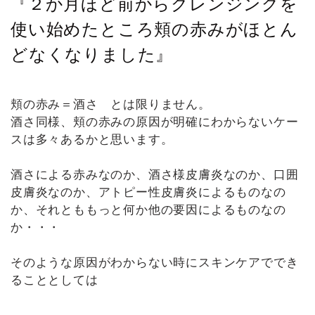
『２か月ほど前からクレンジングを
使い始めたところ頬の赤みがほとん
どなくなりました』
頬の赤み＝酒さ とは限りません。
酒さ同様、頬の赤みの原因が明確にわからないケー
スは多々あるかと思います。
酒さによる赤みなのか、酒さ様皮膚炎なのか、口囲
皮膚炎なのか、アトピー性皮膚炎によるものなの
か、それとももっと何か他の要因によるものなの
か・・・
そのような原因がわからない時にスキンケアででき
ることとしては