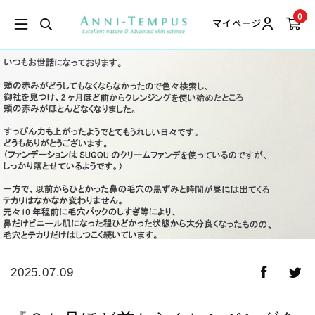
0
マイページ
2025.07.09