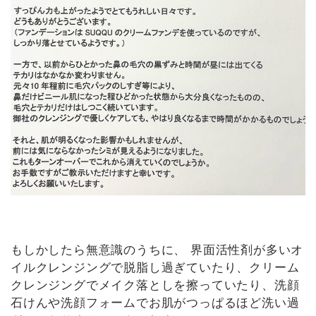
もしかしたら無意識のうちに、 界面活性剤が多いオ
イルクレンジングで脱脂し過ぎていたり、クリーム
クレンジングでメイク落としを擦っていたり、洗顔
石けんや洗顔フォームでお肌がつっぱるほど洗い過