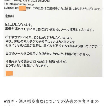
■酒さ・酒さ様皮膚炎についての過去のお客さまの