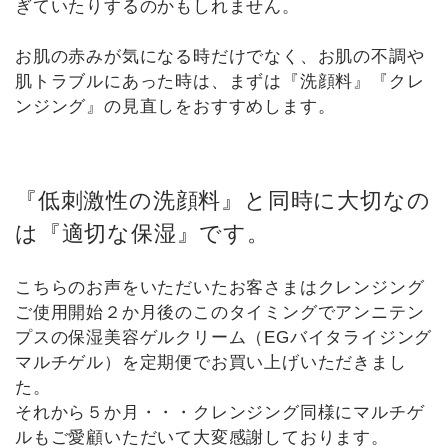
ぎていたりするのかもしれません。
お肌の赤みが気になる時だけでなく、お肌の不調や
肌トラブルにあった時は、まずは『洗顔料』『クレ
ンジング』の見直しをおすすめします。
『低刺激性の洗顔料』と同時に大切なの
は『適切な保湿』です。
こちらのお声をいただいたお客さまはクレンジング
ご使用開始２か月後のこのタイミングでアンニテン
プスの保湿美容ゲルクリーム（EGバイタライジング
マルチゲル）を定期便でお買い上げいただきまし
た。
それから５か月・・・クレンジング同様にマルチゲ
ルもご愛顧いただいて大変感謝しております。