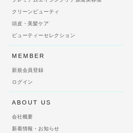
クリーンビューティ
頭皮・美髪ケア
ビューティーセレクション
MEMBER
新規会員登録
ログイン
ABOUT US
会社概要
新着情報・お知らせ