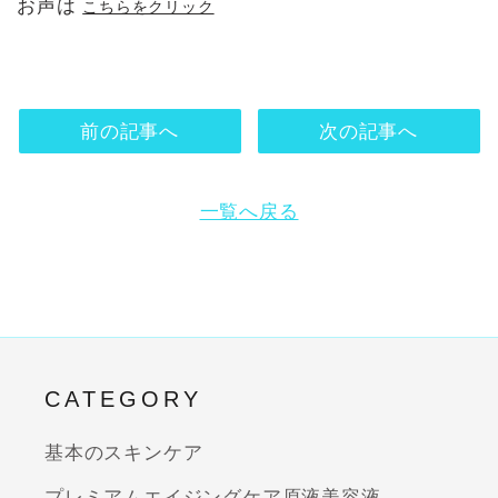
お声は
こちらをクリック
前の記事へ
次の記事へ
一覧へ戻る
CATEGORY
基本のスキンケア
プレミアムエイジングケア原液美容液