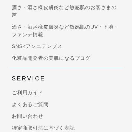
酒さ・酒さ様皮膚炎など敏感肌のお客さまの
声
酒さ・酒さ様皮膚炎など敏感肌のUV・下地・
ファンデ情報
SNS×アンニテンプス
化粧品開発者の美肌になるブログ
SERVICE
ご利用ガイド
よくあるご質問
お問い合わせ
特定商取引法に基づく表記