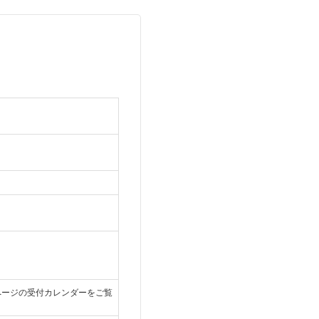
TOPページの受付カレンダーをご覧